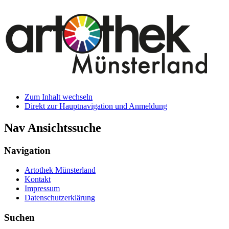
Zum Inhalt wechseln
Direkt zur Hauptnavigation und Anmeldung
Nav Ansichtssuche
Navigation
Artothek Münsterland
Kontakt
Impressum
Datenschutzerklärung
Suchen