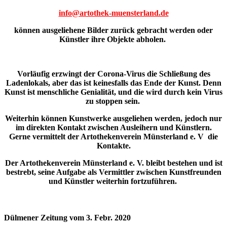
info@artothek-muensterland.de
können ausgeliehene Bilder zurück gebracht werden oder
Künstler ihre Objekte abholen.
Vorläufig erzwingt der Corona-Virus die Schließung des
Ladenlokals, aber das ist keinesfalls das Ende der Kunst. Denn
Kunst ist menschliche Genialität, und die wird durch kein Virus
zu stoppen sein.
Weiterhin können Kunstwerke ausgeliehen werden, jedoch nur
im direkten Kontakt zwischen Ausleihern und Künstlern.
Gerne vermittelt der Artothekenverein Münsterland e. V die
Kontakte.
Der Artothekenverein Münsterland e. V. bleibt bestehen und ist
bestrebt, seine Aufgabe als Vermittler zwischen Kunstfreunden
und Künstler weiterhin fortzuführen.
Dülmener Zeitung vom 3. Febr. 2020