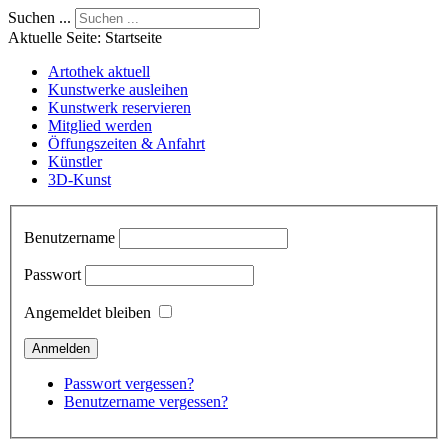
Suchen ...
Aktuelle Seite:
Startseite
Artothek aktuell
Kunstwerke ausleihen
Kunstwerk reservieren
Mitglied werden
Öffungszeiten & Anfahrt
Künstler
3D-Kunst
Benutzername
Passwort
Angemeldet bleiben
Passwort vergessen?
Benutzername vergessen?