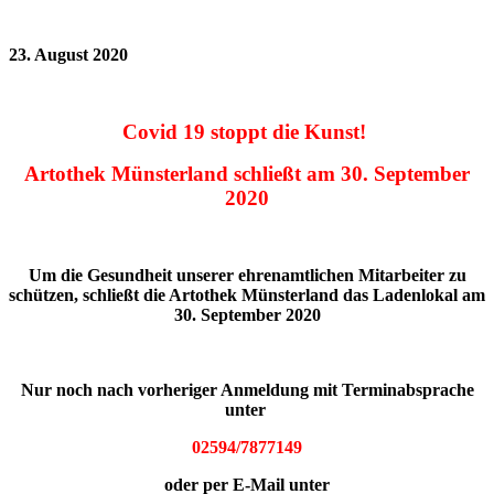
23. August 2020
Covid 19 stoppt die Kunst!
Artothek Münsterland schließt am 30. September
2020
Um die Gesundheit unserer ehrenamtlichen Mitarbeiter zu
schützen, schließt die Artothek Münsterland das Ladenlokal am
30
. September 2020
Nur noch nach vorheriger Anmeldung mit Terminabsprache
unter
02594/7877149
oder per E-Mail unter