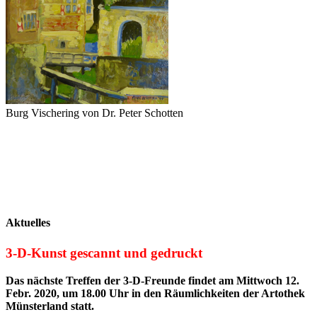
Burg Vischering von Dr. Peter Schotten
Aktuelles
3-D-Kunst gescannt und gedruckt
Das nächste Treffen der 3-D-Freunde findet am Mittwoch 12.
Febr. 2020, um 18.00 Uhr in den Räumlichkeiten der Artothek
Münsterland statt.