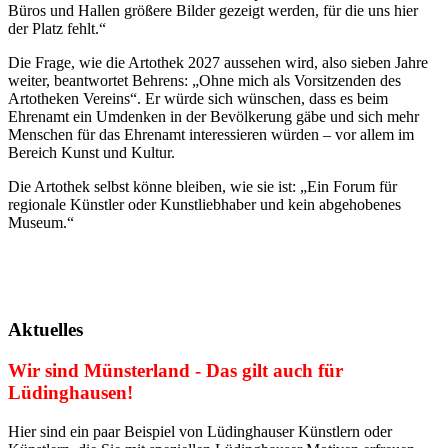
Büros und Hallen größere Bilder gezeigt werden, für die uns hier
der Platz fehlt.“
Die Frage, wie die Artothek 2027 aussehen wird, also sieben Jahre
weiter, beantwortet Behrens: „Ohne mich als Vorsitzenden des
Artotheken Vereins“. Er würde sich wünschen, dass es beim
Ehrenamt ein Umdenken in der Bevölkerung gäbe und sich mehr
Menschen für das Ehrenamt interessieren würden – vor allem im
Bereich Kunst und Kultur.
Die Artothek selbst könne bleiben, wie sie ist: „Ein Forum für
regionale Künstler oder Kunstliebhaber und kein abgehobenes
Museum.“
Aktuelles
Wir sind Münsterland - Das gilt auch für
Lüdinghausen!
Hier sind ein paar Beispiel von Lüdinghauser Künstlern oder