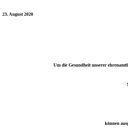
23. August 2020
Um die Gesundheit unserer ehrenamtli
können ausg