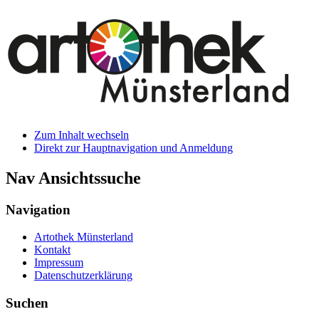
Zum Inhalt wechseln
Direkt zur Hauptnavigation und Anmeldung
Nav Ansichtssuche
Navigation
Artothek Münsterland
Kontakt
Impressum
Datenschutzerklärung
Suchen