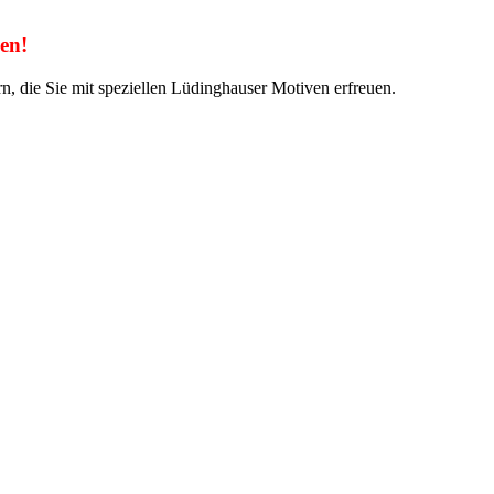
en!
n, die Sie mit speziellen Lüdinghauser Motiven erfreuen.