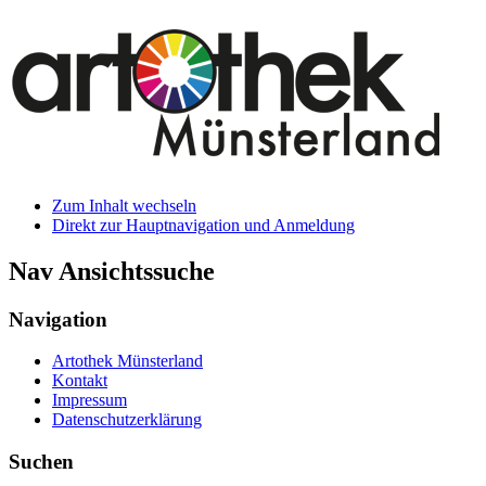
Zum Inhalt wechseln
Direkt zur Hauptnavigation und Anmeldung
Nav Ansichtssuche
Navigation
Artothek Münsterland
Kontakt
Impressum
Datenschutzerklärung
Suchen